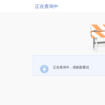
正在查询中
正在查询中，请刷新重试