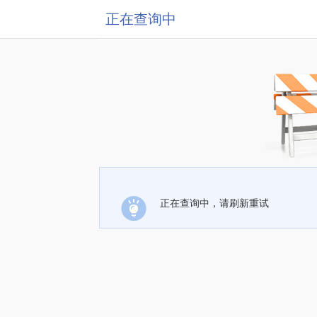
正在查询中
正在查询中，请刷新重试