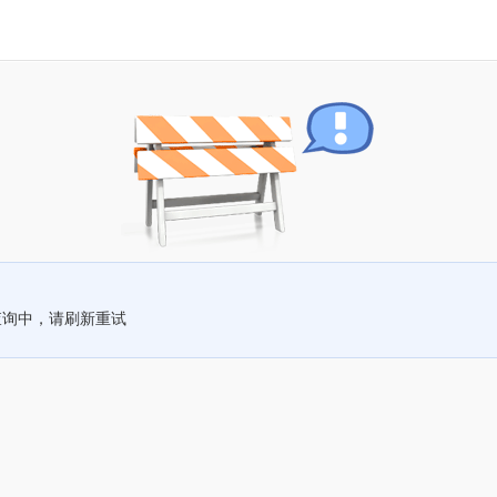
查询中，请刷新重试