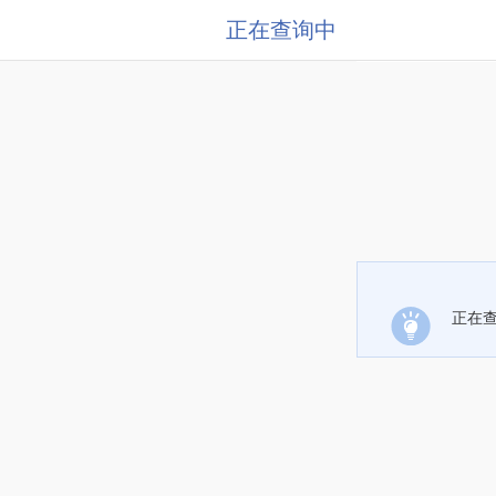
正在查询中
正在