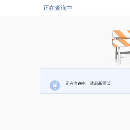
正在查询中
正在查询中，请刷新重试