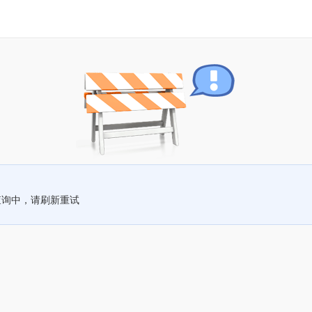
查询中，请刷新重试