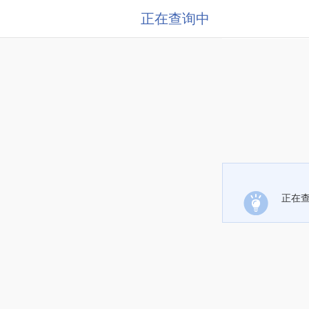
正在查询中
正在