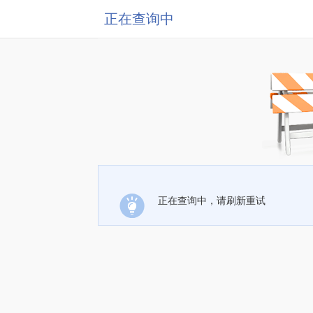
正在查询中
正在查询中，请刷新重试